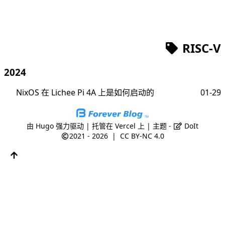
RISC-V
2024
NixOS 在 Lichee Pi 4A 上是如何启动的
01-29
由
Hugo
强力驱动 | 托管在
Vercel
上 | 主题 -
DoIt
2021 - 2026
|
CC BY-NC 4.0