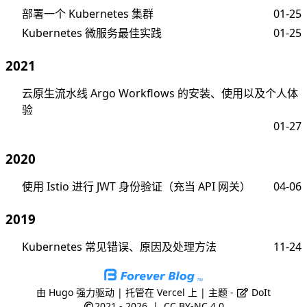
部署一个 Kubernetes 集群
01-25
Kubernetes 微服务最佳实践
01-25
2021
云原生流水线 Argo Workflows 的安装、使用以及个人体
验
01-27
2020
使用 Istio 进行 JWT 身份验证（充当 API 网关）
04-06
2019
Kubernetes 常见错误、原因及处理方法
11-24
由
Hugo
强力驱动 | 托管在
Vercel
上 | 主题 -
DoIt
2021 - 2026
|
CC BY-NC 4.0