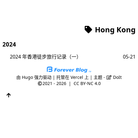
Hong Kong
2024
2024 年香港徒步旅行记录（一）
05-21
由
Hugo
强力驱动 | 托管在
Vercel
上 | 主题 -
DoIt
2021 - 2026
|
CC BY-NC 4.0