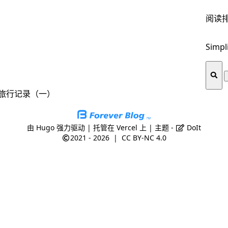
阅读
Simpl
步旅行记录（一）
由
Hugo
强力驱动 | 托管在
Vercel
上 | 主题 -
DoIt
2021 - 2026
|
CC BY-NC 4.0