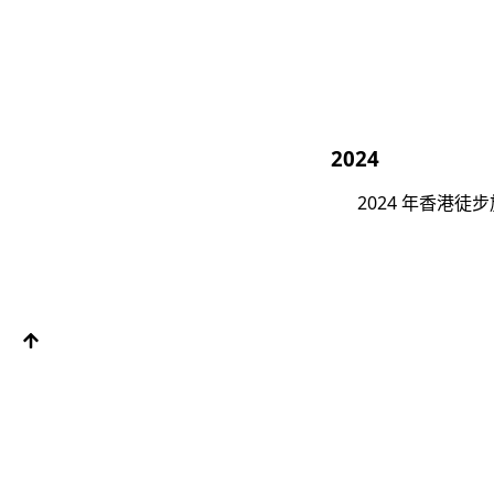
2024
2024 年香港徒