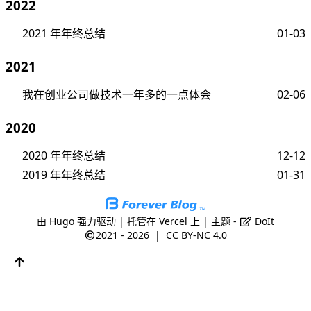
2022
2021 年年终总结
01-03
2021
我在创业公司做技术一年多的一点体会
02-06
2020
2020 年年终总结
12-12
2019 年年终总结
01-31
由
Hugo
强力驱动 | 托管在
Vercel
上 | 主题 -
DoIt
2021 - 2026
|
CC BY-NC 4.0