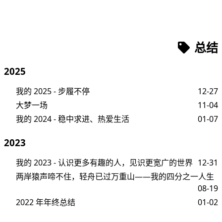
总结
2025
我的 2025 - 步履不停
12-27
大梦一场
11-04
我的 2024 - 稳中求进、热爱生活
01-07
2023
我的 2023 - 认识更多有趣的人，见识更宽广的世界
12-31
两岸猿声啼不住，轻舟已过万重山——我的四分之一人生
08-19
2022 年年终总结
01-02