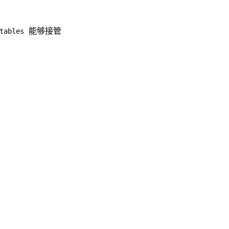
能够接管
tables