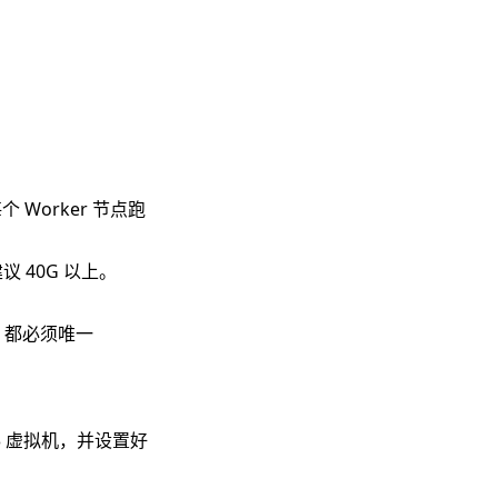
Worker 节点跑
议 40G 以上。
，都必须唯一
5.3 虚拟机，并设置好