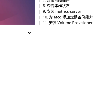
8. 查看集群状态
9. 安装 metrics-server
10. 为 etcd 添加定期备份能力
11. 安装 Volume Provisioner