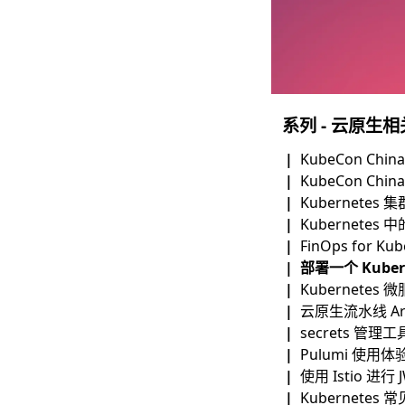
系列 - 云原生相
KubeCon Chin
KubeCon Chin
Kubernetes 集
Kubernetes 
FinOps for K
部署一个 Kuber
Kubernetes
云原生流水线 Ar
secrets 管理
Pulumi 使用
使用 Istio 进
Kubernete