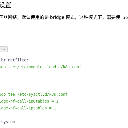
s 设置
es 的容器网络，默认使用的是 bridge 模式，这种模式下，需要使
ip
-system