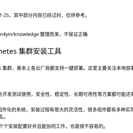
-01-25，其中部分内容已经过时，仅供参考。
an4yin/knowledge
整理而来，不保证正确
rnetes 集群安装工具
netes 集群，基本上各云厂商都支持一键部署。这里主要关注本地
合开发测试使用，安全性、稳定性、长期可用性等方案都可能还
 是一个组件化的系统，安装过程有很大的灵活性，很多组件都有多种
乱。
个个安装配置好并且能协同工作，也是很不容易的。