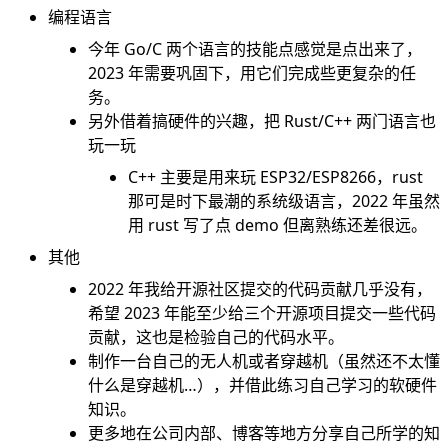
编程语言
今年 Go/C 两个语言的技能点感觉是点出来了，
2023 年需要巩固下，用它们完成些更复杂的任
务。
另外借着搞硬件的兴趣，把 Rust/C++ 两门语言也
玩一玩
C++ 主要是用来玩 ESP32/ESP8266，rust
那可是时下最潮的系统级语言，2022 年虽然
用 rust 写了点 demo 但离熟练还差很远。
其他
2022 年我给开源社区提交的代码贡献几乎没有，
希望 2023 年能至少给三个开源项目提交一些代码
贡献，这也是检验自己的代码水平。
制作一台自己的无人机或者穿越机（虽然还不太懂
什么是穿越机…），并借此练习自己学习的软硬件
知识。
更多地在公司内部、博客等地方分享自己所学的知