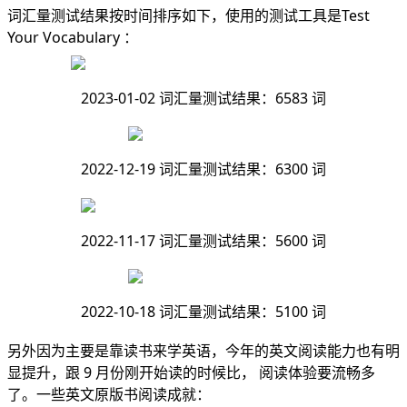
词汇量测试结果按时间排序如下，使用的测试工具是
Test
Your Vocabulary
：
2023-01-02 词汇量测试结果：6583 词
2022-12-19 词汇量测试结果：6300 词
2022-11-17 词汇量测试结果：5600 词
2022-10-18 词汇量测试结果：5100 词
另外因为主要是靠读书来学英语，今年的英文阅读能力也有明
显提升，跟 9 月份刚开始读的时候比， 阅读体验要流畅多
了。一些英文原版书阅读成就：