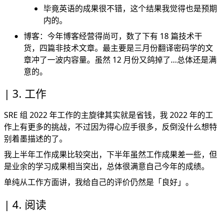
毕竟英语的成果很不错，这个结果我觉得也是预期
内的。
博客：今年博客经营得尚可，数了下有 18 篇技术干
货，四篇非技术文章。最主要是三月份翻译密码学的文
章冲了一波内容量。虽然 12 月份又鸽掉了…总体还是满
意的。
3. 工作
SRE 组 2022 年工作的主旋律其实就是省钱，我 2022 年的工
作上有更多的挑战，不过因为得心应手很多，反倒没什么想特
别着墨描述的了。
我上半年工作成果比较突出，下半年虽然工作成果差一些，但
是业余的学习成果相当突出，总体很满意自己今年的成绩。
单纯从工作方面讲，我给自己的评价仍然是「良好」。
4. 阅读