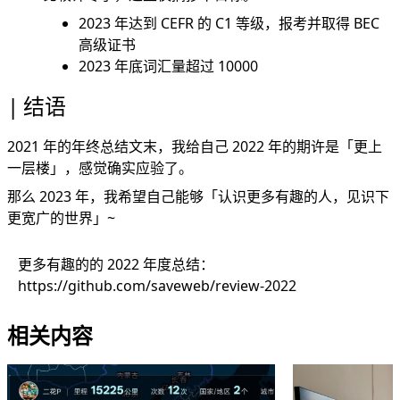
2023 年达到 CEFR 的 C1 等级，报考并取得 BEC
高级证书
2023 年底词汇量超过 10000
结语
2021 年的年终总结文末，我给自己 2022 年的期许是「更上
一层楼」，感觉确实应验了。
那么 2023 年，我希望自己能够「认识更多有趣的人，见识下
更宽广的世界」~
更多有趣的的 2022 年度总结：
https://github.com/saveweb/review-2022
相关内容