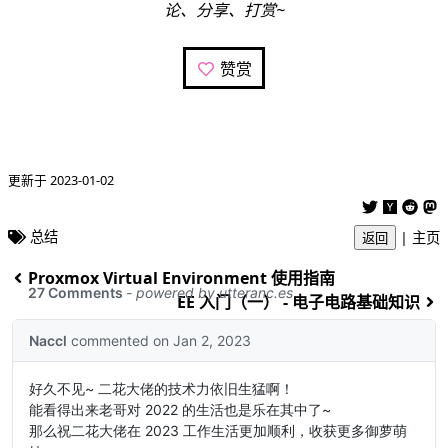
论、分享、打赏~
赞赏
更新于 2023-01-02
总结
|
主页
返回
Proxmox Virtual Environment 使用指南
EE 入门（一） - 电子电路基础知识