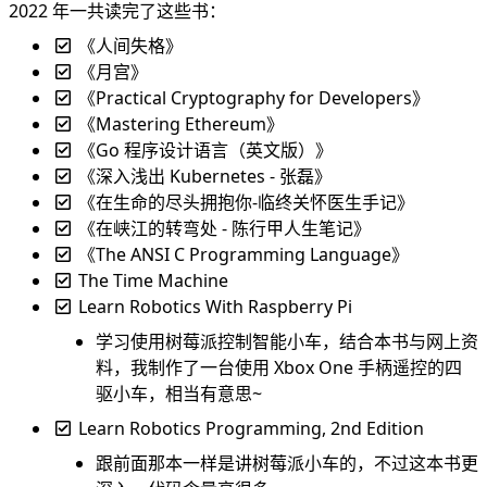
2022 年一共读完了这些书：
《人间失格》
《月宫》
《
Practical Cryptography for Developers
》
《
Mastering Ethereum
》
《Go 程序设计语言（英文版）》
《深入浅出 Kubernetes - 张磊》
《在生命的尽头拥抱你-临终关怀医生手记》
《在峡江的转弯处 - 陈行甲人生笔记》
《The ANSI C Programming Language》
The Time Machine
Learn Robotics With Raspberry Pi
学习使用树莓派控制智能小车，结合本书与网上资
料，我制作了一台使用 Xbox One 手柄遥控的四
驱小车，相当有意思~
Learn Robotics Programming, 2nd Edition
跟前面那本一样是讲树莓派小车的，不过这本书更