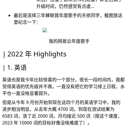
升级时间，仍然感觉有点虚…
最后是连续三年蝉联我年度歌手的天依同学，截图放这
里纪念一下：
我的网易云年度歌手
2022 年 Highlights
1. 英语
英语也是我今年比较惊喜的一个部分，很长一段时间内，我都
觉得英语的优先级并不高，一直没有把它的学习排上日程，水
平也一直没啥显著提升。
但是从今年 9 月份开始到现在这四个月的英语学习中，我的
进步相当明显，从去年大概 4700 词，到现在测试结果为
6583 词，涨了近 2000 词，月均接近 500 词（按这个速度，
2023 年 10000 词的目标好像没啥难度了）。