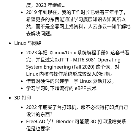
度，2023 年继续…
2019 年到现在，我的工作时长已经有三年半了，
希望更多的东西能通过学习底层知识去知其所以
然，而不是全靠网上找资料，人云亦云一知半解地
去解决问题。
Linux 与网络
2023 年把《Linux/Unix 系统编程手册》这套书看
完，并且过完
0xFFFF - MIT6.S081 Operating
System Engineering (Fall 2020)
这个课，对
Linux 内核与操作系统形成较深入的理解。
借着对硬件的兴趣学一学 Linux 驱动开发。
学习学习时下超流行的 eBPF 技术
3D 打印
2022 年底买了台打印机，那不必须得打印点自己
设计的东西？
FreeCAD 学！Blender 可能跟 3D 打印没啥关系
但是也要学！