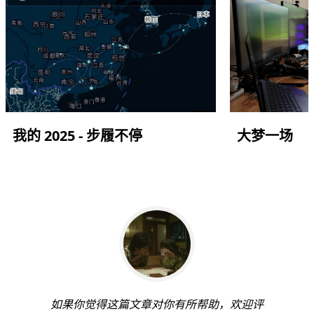
我的 2025 - 步履不停
大梦一场
如果你觉得这篇文章对你有所帮助，欢迎评