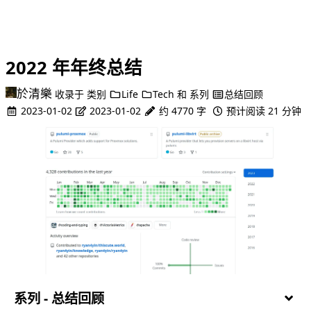
2022 年年终总结
於清樂
收录于
类别
Life
Tech
和
系列
总结回顾
2023-01-02
2023-01-02
约 4770 字
预计阅读 21 分钟
系列 - 总结回顾