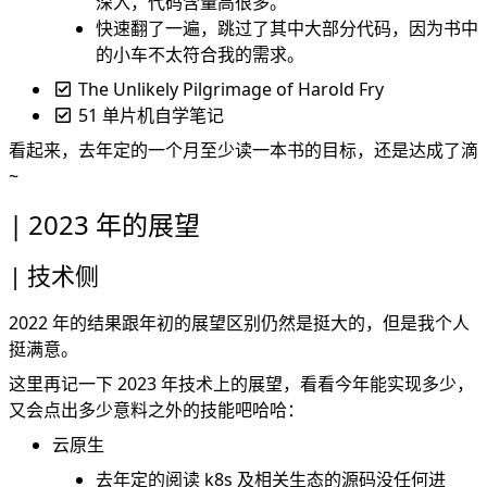
深入，代码含量高很多。
快速翻了一遍，跳过了其中大部分代码，因为书中
的小车不太符合我的需求。
The Unlikely Pilgrimage of Harold Fry
51 单片机自学笔记
看起来，去年定的一个月至少读一本书的目标，还是达成了滴
~
2023 年的展望
技术侧
2022 年的结果跟年初的展望区别仍然是挺大的，但是我个人
挺满意。
这里再记一下 2023 年技术上的展望，看看今年能实现多少，
又会点出多少意料之外的技能吧哈哈：
云原生
去年定的阅读 k8s 及相关生态的源码没任何进